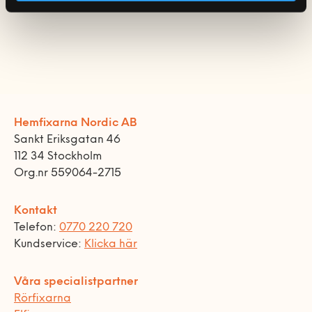
Hemfixarna Nordic AB
Sankt Eriksgatan 46
112 34 Stockholm
Org.nr 559064-2715
Kontakt
Telefon:
0770 220 720
Kundservice:
Klicka här
Våra specialistpartner
Rörfixarna