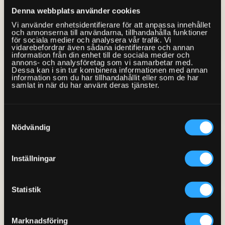
Denna webbplats använder cookies
Vi använder enhetsidentifierare för att anpassa innehållet
och annonserna till användarna, tillhandahålla funktioner
för sociala medier och analysera vår trafik. Vi
vidarebefordrar även sådana identifierare och annan
information från din enhet till de sociala medier och
annons- och analysföretag som vi samarbetar med.
Dessa kan i sin tur kombinera informationen med annan
information som du har tillhandahållit eller som de har
samlat in när du har använt deras tjänster.
Samtyckesval
Nödvändig
Inställningar
Statistik
Marknadsföring