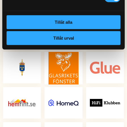
Tillåt alla
Tillåt urval