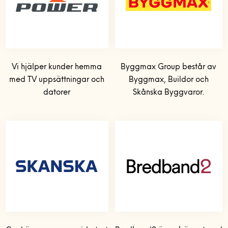
Vi hjälper kunder hemma
Byggmax Group består av
med TV uppsättningar och
Byggmax, Buildor och
datorer
Skånska Byggvaror.