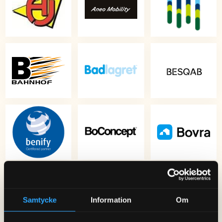
Samtycke
Information
Om