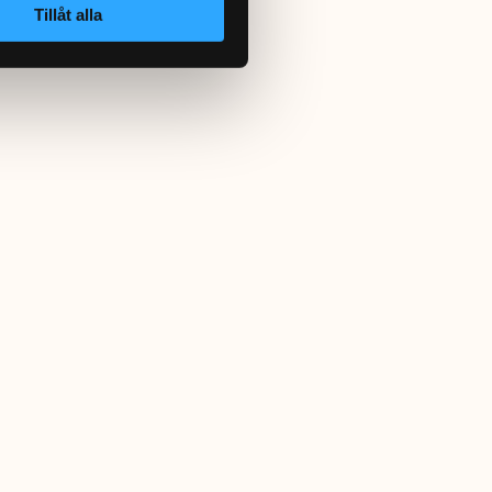
Tillåt alla