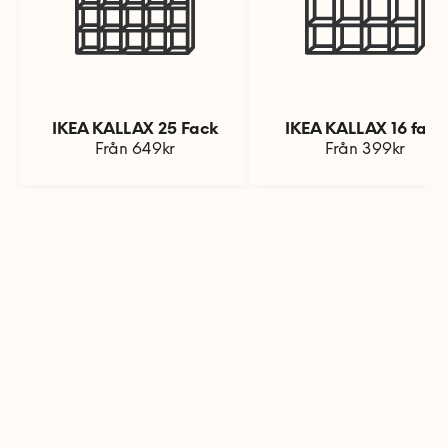
IKEA KALLAX 25 Fack
IKEA KALLAX 16 fack
Från 649kr
Från 399kr