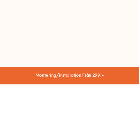
Montering/installation
Från 299:-