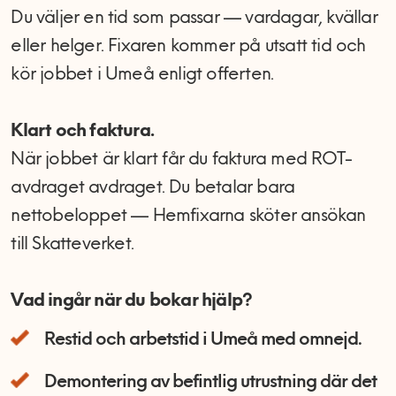
Du väljer en tid som passar — vardagar, kvällar
eller helger. Fixaren kommer på utsatt tid och
kör jobbet i Umeå enligt offerten.
Klart och faktura.
När jobbet är klart får du faktura med ROT-
avdraget avdraget. Du betalar bara
nettobeloppet — Hemfixarna sköter ansökan
till Skatteverket.
Vad ingår när du bokar hjälp?
Restid och arbetstid i Umeå med omnejd.
Demontering av befintlig utrustning där det