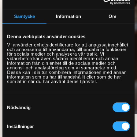
Samtycke
Information
Om
Denna webbplats använder cookies
Vi använder enhetsidentifierare för att anpassa innehållet
och annonserna till användarna, tillhandahålla funktioner
för sociala medier och analysera vår trafik. Vi
vidarebefordrar även sådana identifierare och annan
information från din enhet till de sociala medier och
annons- och analysföretag som vi samarbetar med.
Dessa kan i sin tur kombinera informationen med annan
information som du har tillhandahållit eller som de har
samlat in när du har använt deras tjänster.
Samtyckesval
Nödvändig
Inställningar
Så går det till när du bokar