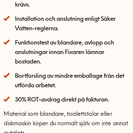
krävs.
Installation och anslutning enligt Säker
Vatten-reglerna.
Funktionstest av blandare, avlopp och
anslutningar innan Fixaren lämnar
bostaden.
Bortforsling av mindre emballage från det
utförda arbetet.
30% ROT-avdrag direkt på fakturan.
Material som blandare, toalettstolar eller
diskmaskin köper du normalt själv om inte annat