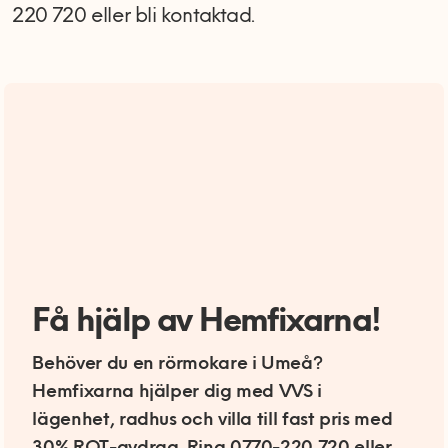
220 720 eller bli kontaktad.
Få hjälp av Hemfixarna!
Behöver du en rörmokare i Umeå?
Hemfixarna hjälper dig med VVS i
lägenhet, radhus och villa till fast pris med