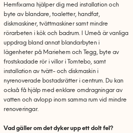
Hemfixarna hjälper dig med installation och
byte av blandare, toaletter, handfat,
diskmaskiner, tvättmaskiner samt mindre
rörarbeten i kök och badrum. I Umeå är vanliga
uppdrag bland annat blandarbyten i
lägenheter på Mariehem och Tegg, byte av
frostskadade rör i villor i Tomtebo, samt
installation av tvätt- och diskmaskin i
nyrenoverade bostadsrätter i centrum. Du kan
också få hjälp med enklare omdragningar av
vatten och avlopp inom samma rum vid mindre
renoveringar.
Vad gäller om det dyker upp ett dolt fel?