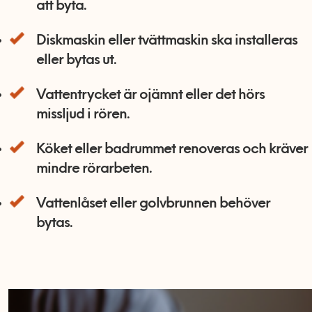
att byta.
Diskmaskin eller tvättmaskin ska installeras
eller bytas ut.
Vattentrycket är ojämnt eller det hörs
missljud i rören.
Köket eller badrummet renoveras och kräver
mindre rörarbeten.
Vattenlåset eller golvbrunnen behöver
bytas.