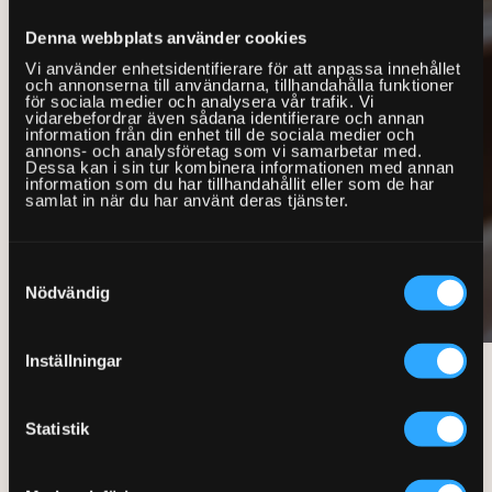
Denna webbplats använder cookies
Vi använder enhetsidentifierare för att anpassa innehållet
och annonserna till användarna, tillhandahålla funktioner
för sociala medier och analysera vår trafik. Vi
vidarebefordrar även sådana identifierare och annan
information från din enhet till de sociala medier och
annons- och analysföretag som vi samarbetar med.
Dessa kan i sin tur kombinera informationen med annan
information som du har tillhandahållit eller som de har
samlat in när du har använt deras tjänster.
Samtyckesval
Nödvändig
Inställningar
Så går det till när du bokar
Statistik
hjälp