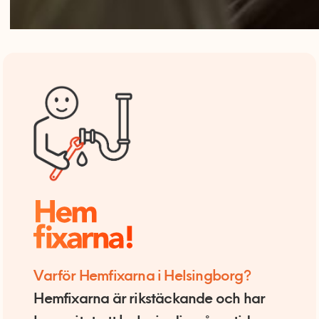
Varför Hemfixarna i Helsingborg?
Hemfixarna är rikstäckande och har