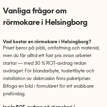
Vanliga frågor om
rörmokare i Helsingborg
Vad kostar en rörmokare i Helsingborg?
Priset beror på jobb, omfattning och material,
men du får alltid ett fast pris innan arbetet
startar — med 30 % ROT-avdrag redan
avdraget. För blandarbyte, toalettbyte och
installation av diskmaskin finns paketpriser.
Bifoga en bild i formuläret för ett snabbare
prisförslag.