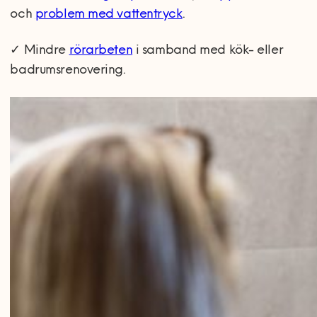
och
problem med vattentryck
.
✓
Mindre
rörarbeten
i samband med kök- eller
badrumsrenovering.