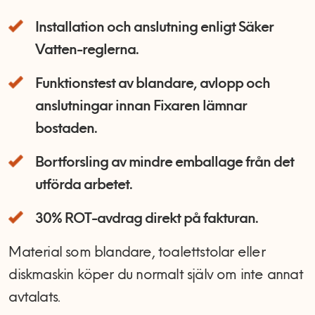
Installation och anslutning enligt Säker
Vatten-reglerna.
Funktionstest av blandare, avlopp och
anslutningar innan Fixaren lämnar
bostaden.
Bortforsling av mindre emballage från det
utförda arbetet.
30% ROT-avdrag direkt på fakturan.
Material som blandare, toalettstolar eller
diskmaskin köper du normalt själv om inte annat
avtalats.