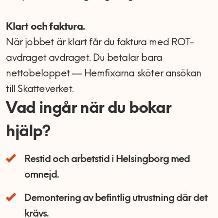
Klart och faktura.
När jobbet är klart får du faktura med ROT-
avdraget avdraget. Du betalar bara
nettobeloppet — Hemfixarna sköter ansökan
till Skatteverket.
Vad ingår när du bokar
hjälp?
Restid och arbetstid i Helsingborg med
omnejd.
Demontering av befintlig utrustning där det
krävs.