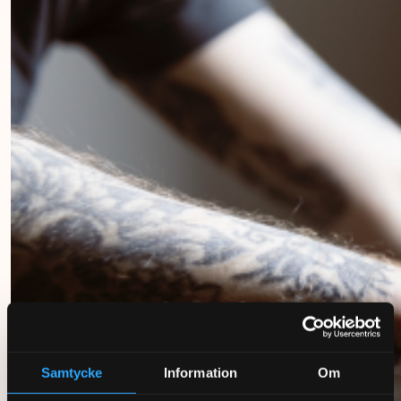
Samtycke
Information
Om