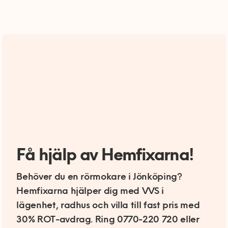
Få hjälp av Hemfixarna!
Behöver du en rörmokare i Jönköping?
Hemfixarna hjälper dig med VVS i
lägenhet, radhus och villa till fast pris med
30% ROT-avdrag. Ring 0770-220 720 eller