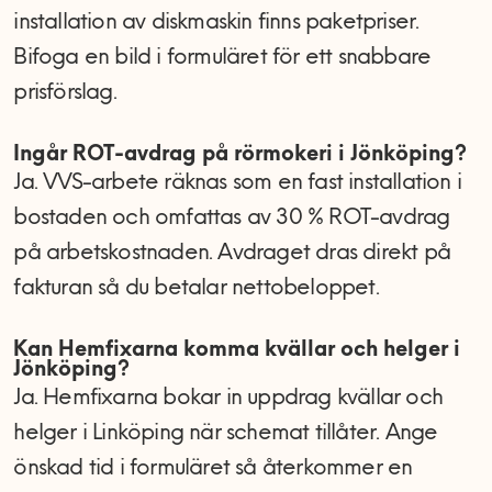
installation av diskmaskin finns paketpriser.
Bifoga en bild i formuläret för ett snabbare
prisförslag.
Ingår ROT-avdrag på rörmokeri i Jönköping?
Ja. VVS-arbete räknas som en fast installation i
bostaden och omfattas av 30 % ROT-avdrag
på arbetskostnaden. Avdraget dras direkt på
fakturan så du betalar nettobeloppet.
Kan Hemfixarna komma kvällar och helger i
Jönköping?
Ja. Hemfixarna bokar in uppdrag kvällar och
helger i Linköping när schemat tillåter. Ange
önskad tid i formuläret så återkommer en