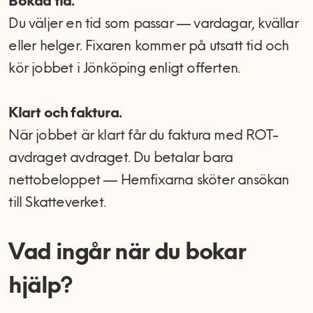
Bokad tid.
Du väljer en tid som passar — vardagar, kvällar
eller helger. Fixaren kommer på utsatt tid och
kör jobbet i Jönköping enligt offerten.
Klart och faktura.
När jobbet är klart får du faktura med ROT-
avdraget avdraget. Du betalar bara
nettobeloppet — Hemfixarna sköter ansökan
till Skatteverket.
Vad ingår när du bokar
hjälp?