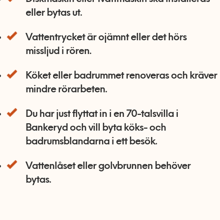
eller bytas ut.
Vattentrycket är ojämnt eller det hörs
missljud i rören.
Köket eller badrummet renoveras och kräver
mindre rörarbeten.
Du har just flyttat in i en 70-talsvilla i
Bankeryd och vill byta köks- och
badrumsblandarna i ett besök.
Vattenlåset eller golvbrunnen behöver
bytas.