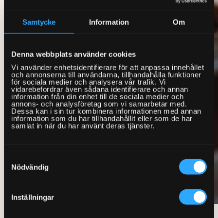
Samtycke
Information
Om
Denna webbplats använder cookies
Vi använder enhetsidentifierare för att anpassa innehållet
och annonserna till användarna, tillhandahålla funktioner
för sociala medier och analysera vår trafik. Vi
vidarebefordrar även sådana identifierare och annan
information från din enhet till de sociala medier och
annons- och analysföretag som vi samarbetar med.
Dessa kan i sin tur kombinera informationen med annan
information som du har tillhandahållit eller som de har
samlat in när du har använt deras tjänster.
Samtyckesval
Nödvändig
Inställningar