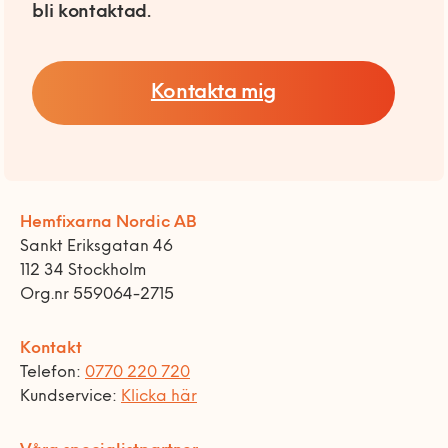
bli kontaktad.
Kontakta mig
Hemfixarna Nordic AB
Sankt Eriksgatan 46
112 34 Stockholm
Org.nr 559064-2715
Kontakt
Telefon:
0770 220 720
Kundservice:
Klicka här