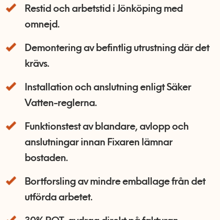
Restid och arbetstid i Jönköping med
omnejd.
Demontering av befintlig utrustning där det
krävs.
Installation och anslutning enligt Säker
Vatten-reglerna.
Funktionstest av blandare, avlopp och
anslutningar innan Fixaren lämnar
bostaden.
Bortforsling av mindre emballage från det
utförda arbetet.