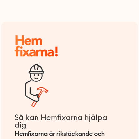
Så kan Hemfixarna hjälpa
dig
Hemfixarna är rikstäckande och