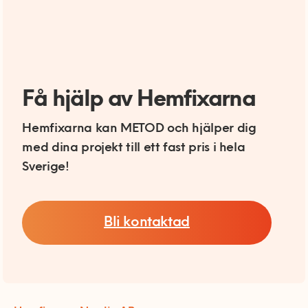
Få hjälp av Hemfixarna
Hemfixarna kan METOD och hjälper dig
med dina projekt till ett fast pris i hela
Sverige!
Bli kontaktad