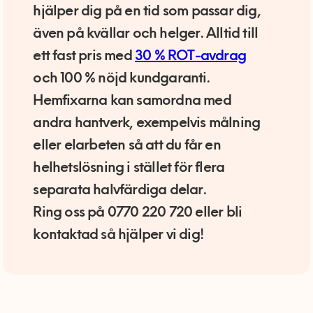
hjälper dig på en tid som passar dig,
även på kvällar och helger. Alltid till
ett fast pris med
30 % ROT-avdrag
och 100 % nöjd kundgaranti.
Hemfixarna kan samordna med
andra hantverk, exempelvis målning
eller elarbeten så att du får en
helhetslösning i stället för flera
separata halvfärdiga delar.
Ring oss på 0770 220 720 eller bli
kontaktad så hjälper vi dig!