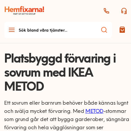
Platsbyggd förvaring i
sovrum med IKEA
METOD
Ett sovrum eller barnrum behöver både kännas lugnt
och svälja mycket förvaring. Med
METOD
-stommar
som grund går det att bygga garderober, sängnära
förvaring och hela vägglösningar som ser