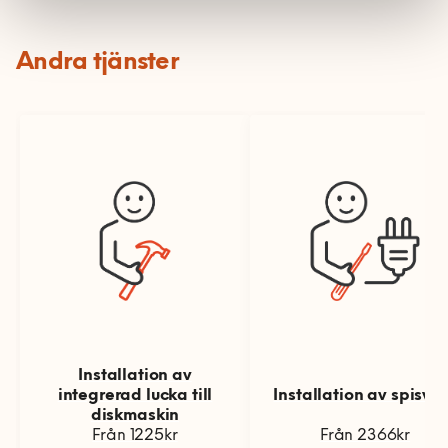
Andra tjänster
Installation av
integrerad lucka till
Installation av spisva
diskmaskin
Från 1225kr
Från 2366kr