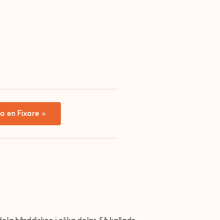
a en Fixare »