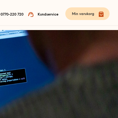
Min varukorg
0770-220 720
Kundservice