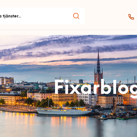
Fixarblo