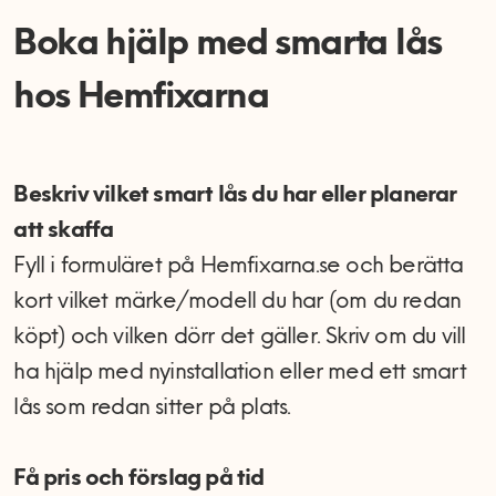
Boka hjälp med smarta lås
hos Hemfixarna
Beskriv vilket smart lås du har eller planerar
att skaffa
Fyll i formuläret på Hemfixarna.se och berätta
kort vilket märke/modell du har (om du redan
köpt) och vilken dörr det gäller. Skriv om du vill
ha hjälp med nyinstallation eller med ett smart
lås som redan sitter på plats.
Få pris och förslag på tid