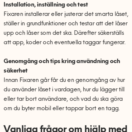
Installation, inställning och test
Fixaren installerar eller justerar det smarta låset,
ställer in grundfunktioner och testar att det låser
upp och låser som det ska. Därefter säkerställs
att app, koder och eventuella taggar fungerar.
Genomgång och tips kring användning och
säkerhet
Innan Fixaren går får du en genomgång av hur
du använder låset i vardagen, hur du lägger till
eller tar bort användare, och vad du ska göra
om du byter mobil eller tappar bort en tagg.
Vanliga frågor om hjälp med