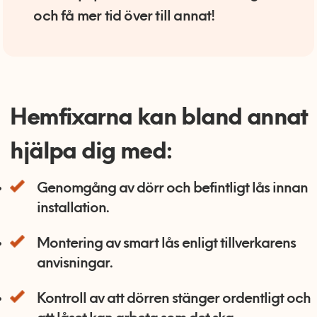
och få mer tid över till annat!
Hemfixarna kan bland annat
hjälpa dig med:
Genomgång av dörr och befintligt lås innan
installation.
Montering av smart lås enligt tillverkarens
anvisningar.
Kontroll av att dörren stänger ordentligt och