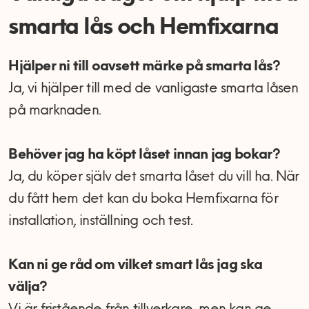
smarta lås och Hemfixarna
Hjälper ni till oavsett märke på smarta lås?
Ja, vi hjälper till med de vanligaste smarta låsen
på marknaden.
Behöver jag ha köpt låset innan jag bokar?
Ja, du köper själv det smarta låset du vill ha. När
du fått hem det kan du boka Hemfixarna för
installation, inställning och test.
Kan ni ge råd om vilket smart lås jag ska
välja?