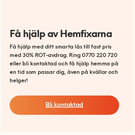
Få hjälp av Hemfixarna
Få hjälp med ditt smarta lås till fast pris
med 30% ROT-avdrag. Ring 0770 220 720
eller bli kontaktad och få hjälp hemma på
en tid som passar dig, även på kvällar och
helger!
Bli kontaktad