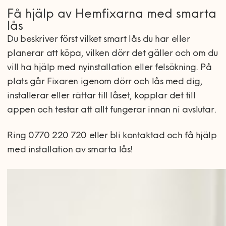
Få hjälp av Hemfixarna med smarta
lås
Du beskriver först vilket smart lås du har eller
planerar att köpa, vilken dörr det gäller och om du
vill ha hjälp med nyinstallation eller felsökning. På
plats går Fixaren igenom dörr och lås med dig,
installerar eller rättar till låset, kopplar det till
appen och testar att allt fungerar innan ni avslutar.
Ring 0770 220 720 eller bli kontaktad och få hjälp
med installation av smarta lås!