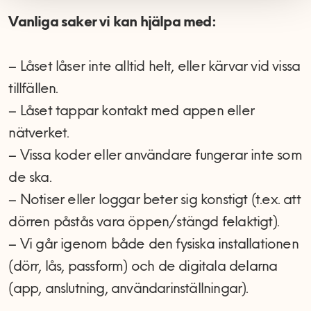
Vanliga saker vi kan hjälpa med:
– Låset låser inte alltid helt, eller kärvar vid vissa
tillfällen.
– Låset tappar kontakt med appen eller
nätverket.
– Vissa koder eller användare fungerar inte som
de ska.
– Notiser eller loggar beter sig konstigt (t.ex. att
dörren påstås vara öppen/stängd felaktigt).
– Vi går igenom både den fysiska installationen
(dörr, lås, passform) och de digitala delarna
(app, anslutning, användarinställningar).