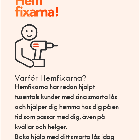
Varför Hemfixarna?
Hemfixarna har redan hjälpt
tusentals kunder med sina smarta lås
och hjälper dig hemma hos dig på en
tid som passar med dig, även på
kvällar och helger.
Boka hjälp med ditt smarta lås idag