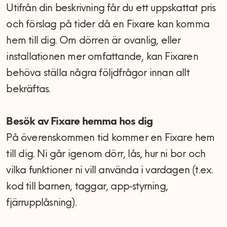
Utifrån din beskrivning får du ett uppskattat pris
och förslag på tider då en Fixare kan komma
hem till dig. Om dörren är ovanlig, eller
installationen mer omfattande, kan Fixaren
behöva ställa några följdfrågor innan allt
bekräftas.
Besök av Fixare hemma hos dig
På överenskommen tid kommer en Fixare hem
till dig. Ni går igenom dörr, lås, hur ni bor och
vilka funktioner ni vill använda i vardagen (t.ex.
kod till barnen, taggar, app‑styrning,
fjärrupplåsning).