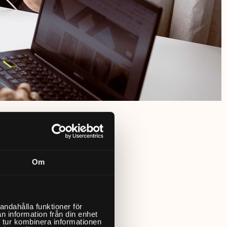
Om
andahålla funktioner för
n information från din enhet
 tur kombinera informationen