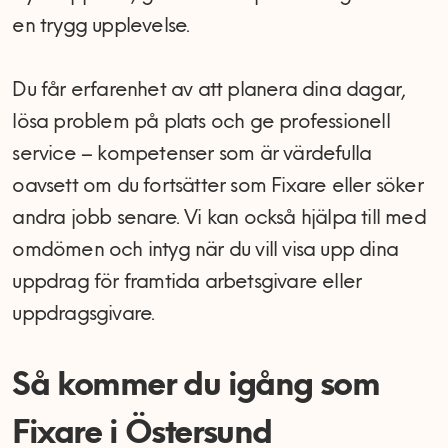
en trygg upplevelse.
Du får erfarenhet av att planera dina dagar,
lösa problem på plats och ge professionell
service – kompetenser som är värdefulla
oavsett om du fortsätter som Fixare eller söker
andra jobb senare. Vi kan också hjälpa till med
omdömen och intyg när du vill visa upp dina
uppdrag för framtida arbetsgivare eller
uppdragsgivare.
Så kommer du igång som
Fixare i Östersund