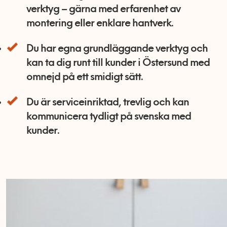
verktyg – gärna med erfarenhet av
montering eller enklare hantverk.
Du har egna grundläggande verktyg och
kan ta dig runt till kunder i Östersund med
omnejd på ett smidigt sätt.
Du är serviceinriktad, trevlig och kan
kommunicera tydligt på svenska med
kunder.