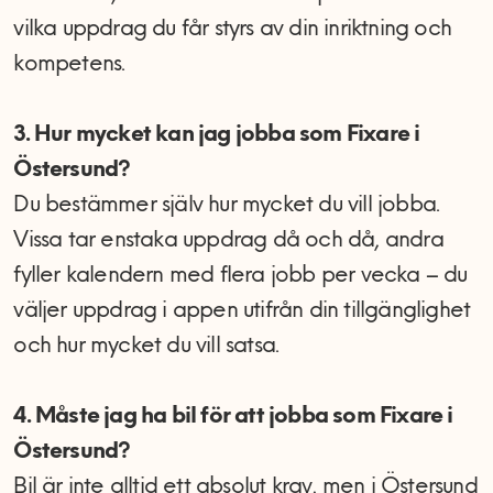
vilka uppdrag du får styrs av din inriktning och
kompetens.
3. Hur mycket kan jag jobba som Fixare i
Östersund?
Du bestämmer själv hur mycket du vill jobba.
Vissa tar enstaka uppdrag då och då, andra
fyller kalendern med flera jobb per vecka – du
väljer uppdrag i appen utifrån din tillgänglighet
och hur mycket du vill satsa.
4. Måste jag ha bil för att jobba som Fixare i
Östersund?
Bil är inte alltid ett absolut krav, men i Östersund