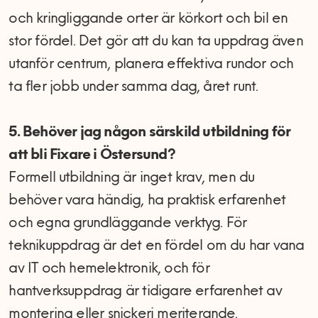
och kringliggande orter är körkort och bil en
stor fördel. Det gör att du kan ta uppdrag även
utanför centrum, planera effektiva rundor och
ta fler jobb under samma dag, året runt.
5. Behöver jag någon särskild utbildning för
att bli Fixare i Östersund?
Formell utbildning är inget krav, men du
behöver vara händig, ha praktisk erfarenhet
och egna grundläggande verktyg. För
teknikuppdrag är det en fördel om du har vana
av IT och hemelektronik, och för
hantverksuppdrag är tidigare erfarenhet av
montering eller snickeri meriterande.