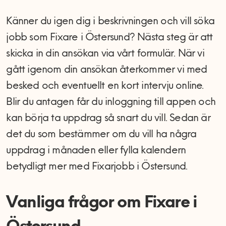
Känner du igen dig i beskrivningen och vill söka
jobb som Fixare i Östersund? Nästa steg är att
skicka in din ansökan via vårt formulär. När vi
gått igenom din ansökan återkommer vi med
besked och eventuellt en kort intervju online.
Blir du antagen får du inloggning till appen och
kan börja ta uppdrag så snart du vill. Sedan är
det du som bestämmer om du vill ha några
uppdrag i månaden eller fylla kalendern
betydligt mer med Fixarjobb i Östersund.
Vanliga frågor om Fixare i