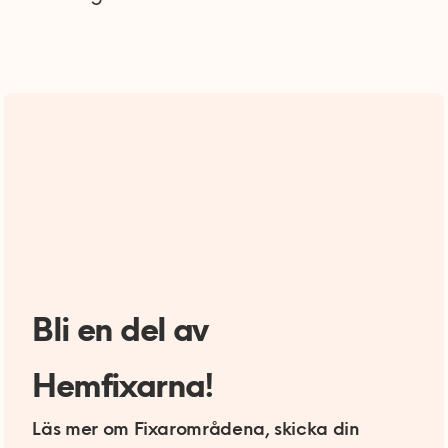
Bli en del av
Hemfixarna!
Läs mer om Fixarområdena, skicka din