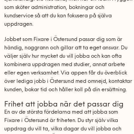
som sköter administration, bokningar och
kundservice så att du kan fokusera på själva
uppdragen.
Jobbet som Fixare i Östersund passar dig som är
händig, noggrann och gillar att ta eget ansvar. Du
väljer själv hur mycket du vill jobba och kan ofta
kombinera uppdragen med studier, annat arbete
eller egen verksamhet. Via appen får du överblick
över lediga jobb i Östersund med omnejd, kontaktar
kunden, bokar tid och håller koll på din ersättning.
Frihet att jobba när det passar dig
En av de största fördelarna med att jobba som
Fixare i Östersund är friheten. Du styr själv vilka
uppdrag du vill ta, vilka dagar du vill jobba och