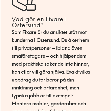
Vad gör en Fixare i
Östersund?
Som Fixare är du ansiktet utåt mot
kunderna i Östersund. Du åker hem
till privatpersoner – ibland även
småföretagare – och hjälper dem
med praktiska saker de inte hinner,
kan eller vill göra själva. Exakt vilka
uppdrag du tar beror på din
inriktning och erfarenhet, men
typiska jobb är till exempel:
Montera möbler, garderober och