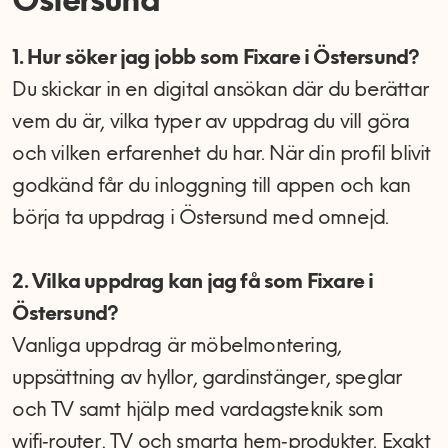
Östersund
1. Hur söker jag jobb som Fixare i Östersund?
Du skickar in en digital ansökan där du berättar
vem du är, vilka typer av uppdrag du vill göra
och vilken erfarenhet du har. När din profil blivit
godkänd får du inloggning till appen och kan
börja ta uppdrag i Östersund med omnejd.
2. Vilka uppdrag kan jag få som Fixare i
Östersund?
Vanliga uppdrag är möbelmontering,
uppsättning av hyllor, gardinstänger, speglar
och TV samt hjälp med vardagsteknik som
wifi‑router, TV och smarta hem‑produkter. Exakt