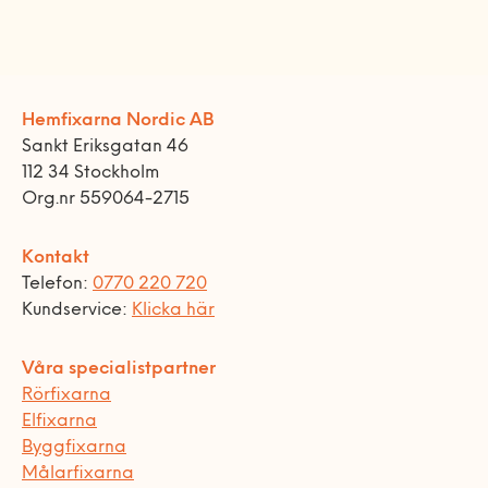
Hemfixarna Nordic AB
Sankt Eriksgatan 46
112 34 Stockholm
Org.nr 559064-2715
Kontakt
Telefon:
0770 220 720
Kundservice:
Klicka här
Våra specialistpartner
Rörfixarna
Elfixarna
Byggfixarna
Målarfixarna