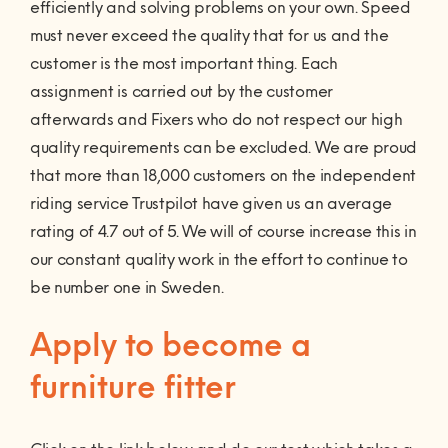
efficiently and solving problems on your own. Speed ​​
must never exceed the quality that for us and the
customer is the most important thing. Each
assignment is carried out by the customer
afterwards and Fixers who do not respect our high
quality requirements can be excluded. We are proud
that more than 18,000 customers on the independent
riding service Trustpilot have given us an average
rating of 4.7 out of 5. We will of course increase this in
our constant quality work in the effort to continue to
be number one in Sweden.
Apply to become a
furniture fitter