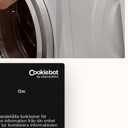
Om
andahålla funktioner för
n information från din enhet
 tur kombinera informationen