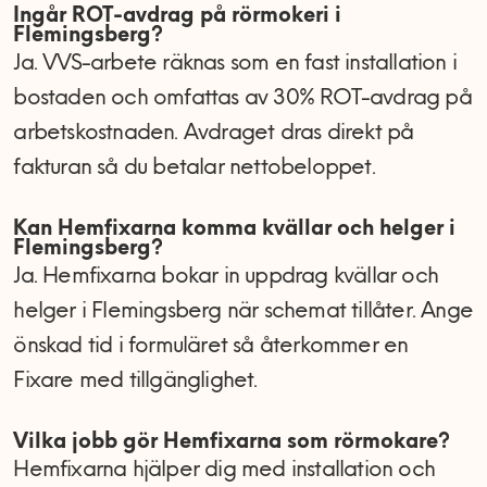
Ingår ROT-avdrag på rörmokeri i
Flemingsberg?
Ja. VVS-arbete räknas som en fast installation i
bostaden och omfattas av 30% ROT-avdrag på
arbetskostnaden. Avdraget dras direkt på
fakturan så du betalar nettobeloppet.
Kan Hemfixarna komma kvällar och helger i
Flemingsberg?
Ja. Hemfixarna bokar in uppdrag kvällar och
helger i Flemingsberg när schemat tillåter. Ange
önskad tid i formuläret så återkommer en
Fixare med tillgänglighet.
Vilka jobb gör Hemfixarna som rörmokare?
Hemfixarna hjälper dig med installation och