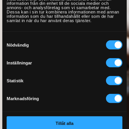
information från din enhet till de sociala medier och
annons- och analysföretag som vi samarbetar med.
Dessa kan i sin tur kombinera informationen med annan
information som du har tillhandahållit eller som de har
samlat in när du har använt deras tjänster.
Samtyckesval
Nödvändig
Inställningar
Statistik
Marknadsföring
Tillåt alla