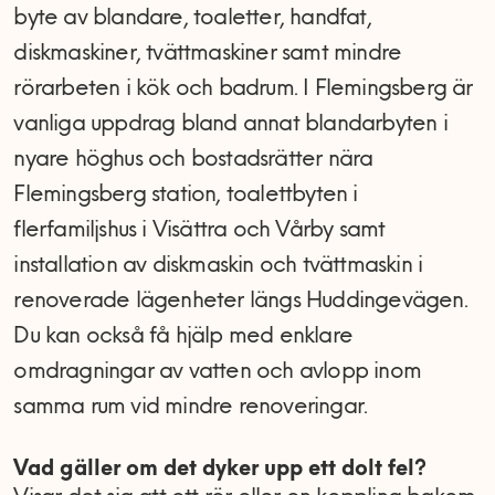
byte av blandare, toaletter, handfat,
diskmaskiner, tvättmaskiner samt mindre
rörarbeten i kök och badrum. I Flemingsberg är
vanliga uppdrag bland annat blandarbyten i
nyare höghus och bostadsrätter nära
Flemingsberg station, toalettbyten i
flerfamiljshus i Visättra och Vårby samt
installation av diskmaskin och tvättmaskin i
renoverade lägenheter längs Huddingevägen.
Du kan också få hjälp med enklare
omdragningar av vatten och avlopp inom
samma rum vid mindre renoveringar.
Vad gäller om det dyker upp ett dolt fel?