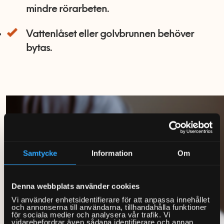
mindre rörarbeten.
Vattenlåset eller golvbrunnen behöver
bytas.
Samtycke
Information
Om
Denna webbplats använder cookies
Vi använder enhetsidentifierare för att anpassa innehållet
och annonserna till användarna, tillhandahålla funktioner
för sociala medier och analysera vår trafik. Vi
vidarebefordrar även sådana identifierare och annan