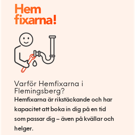
Varför Hemfixarna i
Flemingsberg?
Hemfixarna är rikstäckande och har
kapacitet att boka in dig på en tid
som passar dig – även på kvällar och
helger.