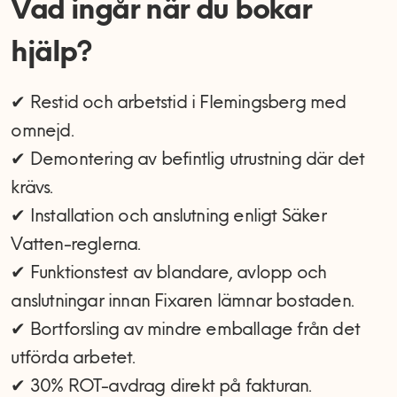
Vad ingår när du bokar
hjälp?
✔ Restid och arbetstid i Flemingsberg med
omnejd.
✔ Demontering av befintlig utrustning där det
krävs.
✔ Installation och anslutning enligt Säker
Vatten-reglerna.
✔ Funktionstest av blandare, avlopp och
anslutningar innan Fixaren lämnar bostaden.
✔ Bortforsling av mindre emballage från det
utförda arbetet.
✔ 30% ROT-avdrag direkt på fakturan.