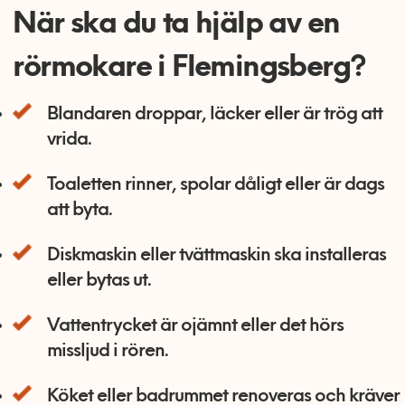
När ska du ta hjälp av en
rörmokare i Flemingsberg?
Blandaren droppar, läcker eller är trög att
vrida.
Toaletten rinner, spolar dåligt eller är dags
att byta.
Diskmaskin eller tvättmaskin ska installeras
eller bytas ut.
Vattentrycket är ojämnt eller det hörs
missljud i rören.
Köket eller badrummet renoveras och kräver