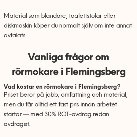
Material som blandare, toalettstolar eller
diskmaskin köper du normalt själv om inte annat
avtalats.
Vanliga frågor om
rörmokare i Flemingsberg
Vad kostar en rörmokare i Flemingsberg?
Priset beror på jobb, omfattning och material,
men du får alltid ett fast pris innan arbetet
startar — med 30% ROT-avdrag redan
avdraget.