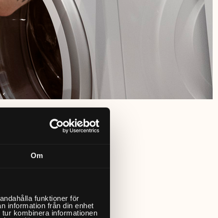
Om
andahålla funktioner för
n information från din enhet
 tur kombinera informationen