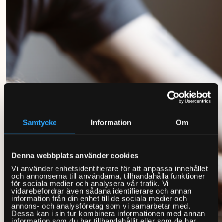
Samtycke
Information
Om
Denna webbplats använder cookies
Vi använder enhetsidentifierare för att anpassa innehållet
och annonserna till användarna, tillhandahålla funktioner
för sociala medier och analysera vår trafik. Vi
vidarebefordrar även sådana identifierare och annan
information från din enhet till de sociala medier och
annons- och analysföretag som vi samarbetar med.
Dessa kan i sin tur kombinera informationen med annan
information som du har tillhandahållit eller som de har