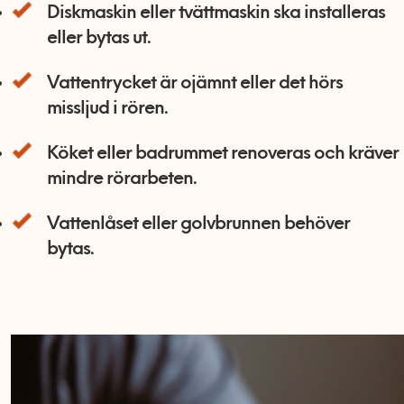
Diskmaskin eller tvättmaskin ska installeras
eller bytas ut.
Vattentrycket är ojämnt eller det hörs
missljud i rören.
Köket eller badrummet renoveras och kräver
mindre rörarbeten.
Vattenlåset eller golvbrunnen behöver
bytas.