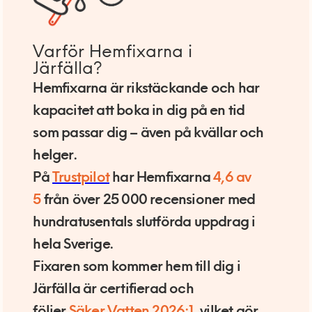
Varför Hemfixarna i
Järfälla?
Hemfixarna är rikstäckande och har
kapacitet att boka in dig på en tid
som passar dig – även på kvällar och
helger.
På
Trustpilot
har Hemfixarna
4,6 av
5
från över 25 000 recensioner med
hundratusentals slutförda uppdrag i
hela Sverige.
Fixaren som kommer hem till dig i
Järfälla är certifierad och