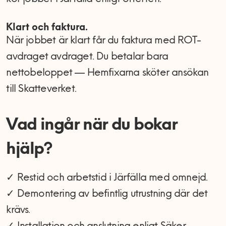
Klart och faktura.
När jobbet är klart får du faktura med ROT-
avdraget avdraget. Du betalar bara
nettobeloppet — Hemfixarna sköter ansökan
till Skatteverket.
Vad ingår när du bokar
hjälp?
✓ Restid och arbetstid i Järfälla med omnejd.
✓ Demontering av befintlig utrustning där det
krävs.