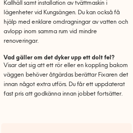
Kallhäll samt installation av tvättmaskin i
lägenheter vid Kungsängen. Du kan också få
hjälp med enklare omdragningar av vatten och
avlopp inom samma rum vid mindre
renoveringar.
Vad gäller om det dyker upp ett dolt fel?
Visar det sig att ett rör eller en koppling bakom
väggen behöver åtgärdas berättar Fixaren det
innan något extra utförs. Du får ett uppdaterat
fast pris att godkänna innan jobbet fortsätter.