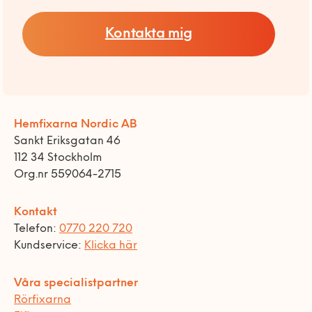
Kontakta mig
Hemfixarna Nordic AB
Sankt Eriksgatan 46
112 34 Stockholm
Org.nr 559064-2715
Kontakt
Telefon:
0770 220 720
Kundservice:
Klicka här
Våra specialistpartner
Rörfixarna