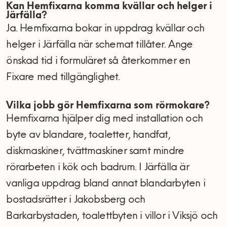
Kan Hemfixarna komma kvällar och helger i
Järfälla?
Ja. Hemfixarna bokar in uppdrag kvällar och
helger i Järfälla när schemat tillåter. Ange
önskad tid i formuläret så återkommer en
Fixare med tillgänglighet.
Vilka jobb gör Hemfixarna som rörmokare?
Hemfixarna hjälper dig med installation och
byte av blandare, toaletter, handfat,
diskmaskiner, tvättmaskiner samt mindre
rörarbeten i kök och badrum. I Järfälla är
vanliga uppdrag bland annat blandarbyten i
bostadsrätter i Jakobsberg och
Barkarbystaden, toalettbyten i villor i Viksjö och