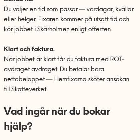
Du väljer en tid som passar — vardagar, kvällar
eller helger. Fixaren kommer på utsatt tid och
kör jobbet i Skärholmen enligt offerten.
Klart och faktura.
När jobbet är klart får du faktura med ROT-
avdraget avdraget. Du betalar bara
nettobeloppet — Hemfixarna sköter ansökan
till Skatteverket.
Vad ingår när du bokar
hjälp?