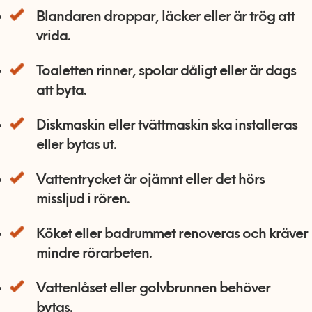
Blandaren droppar, läcker eller är trög att
vrida.
Toaletten rinner, spolar dåligt eller är dags
att byta.
Diskmaskin eller tvättmaskin ska installeras
eller bytas ut.
Vattentrycket är ojämnt eller det hörs
missljud i rören.
Köket eller badrummet renoveras och kräver
mindre rörarbeten.
Vattenlåset eller golvbrunnen behöver
bytas.