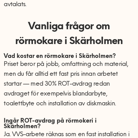
avtalats.
Vanliga frågor om
rörmokare i Skärholmen
Vad kostar en rörmokare i Skärholmen?
Priset beror på jobb, omfattning och material,
men du får alltid ett fast pris innan arbetet
startar — med 30% ROT-avdrag redan
avdraget för exempelvis blandarbyte,
toalettbyte och installation av diskmaskin.
Ingår ROT-avdrag på rörmokeri i
Skärholmen?
Ja. VVS-arbete räknas som en fast installation i