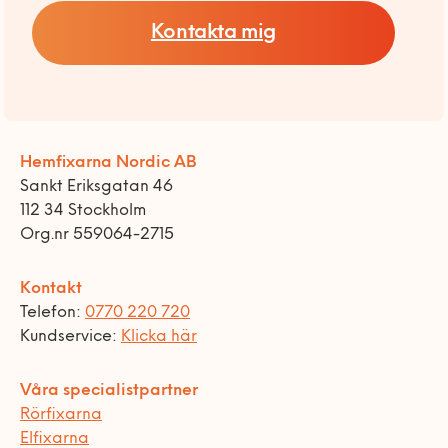
Kontakta mig
Hemfixarna Nordic AB
Sankt Eriksgatan 46
112 34 Stockholm
Org.nr 559064-2715
Kontakt
Telefon:
0770 220 720
Kundservice:
Klicka här
Våra specialistpartner
Rörfixarna
Elfixarna