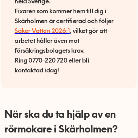
hela Sverige.
Fixaren som kommer hem till dig i
Skärholmen är certifierad och följer
Säker Vatten 2026:1
, vilket gör att
arbetet håller även mot
försäkringsbolagets krav.
Ring 0770-220 720 eller bli
kontaktad idag!
När ska du ta hjälp av en
rörmokare i Skärholmen?