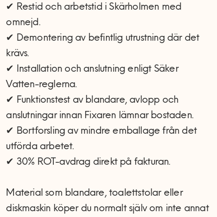
✔ Restid och arbetstid i Skärholmen med
omnejd.
✔ Demontering av befintlig utrustning där det
krävs.
✔ Installation och anslutning enligt Säker
Vatten-reglerna.
✔ Funktionstest av blandare, avlopp och
anslutningar innan Fixaren lämnar bostaden.
✔ Bortforsling av mindre emballage från det
utförda arbetet.
✔ 30% ROT-avdrag direkt på fakturan.
Material som blandare, toalettstolar eller
diskmaskin köper du normalt själv om inte annat