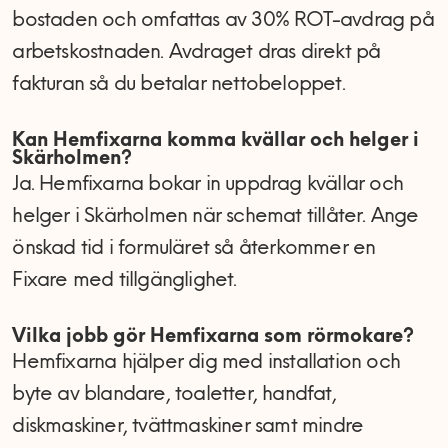
bostaden och omfattas av 30% ROT-avdrag på
arbetskostnaden. Avdraget dras direkt på
fakturan så du betalar nettobeloppet.
Kan Hemfixarna komma kvällar och helger i
Skärholmen?
Ja. Hemfixarna bokar in uppdrag kvällar och
helger i Skärholmen när schemat tillåter. Ange
önskad tid i formuläret så återkommer en
Fixare med tillgänglighet.
Vilka jobb gör Hemfixarna som rörmokare?
Hemfixarna hjälper dig med installation och
byte av blandare, toaletter, handfat,
diskmaskiner, tvättmaskiner samt mindre