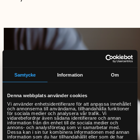
Samtycke
Information
Om
Denna webbplats använder cookies
Vi använder enhetsidentifierare för att anpassa innehållet
och annonserna till användarna, tillhandahålla funktioner
för sociala medier och analysera vår trafik. Vi
vidarebefordrar även sådana identifierare och annan
information från din enhet till de sociala medier och
annons- och analysföretag som vi samarbetar med.
Dessa kan i sin tur kombinera informationen med annan
information som du har tillhandahållit eller som de har