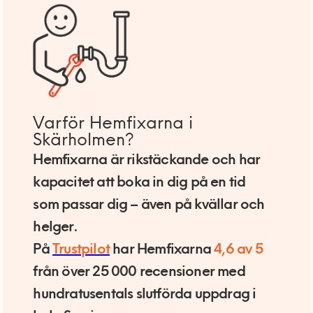
Varför Hemfixarna i
Skärholmen?
Hemfixarna är rikstäckande och har
kapacitet att boka in dig på en tid
som passar dig – även på kvällar och
helger.
På
Trustpilot
har Hemfixarna
4,6 av 5
från över 25 000 recensioner med
hundratusentals slutförda uppdrag i