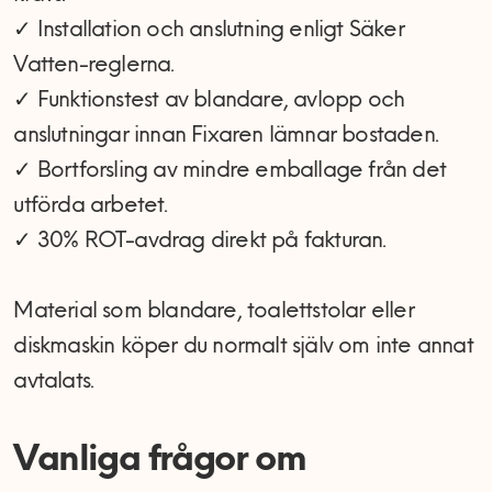
✓ Installation och anslutning enligt Säker
Vatten-reglerna.
✓ Funktionstest av blandare, avlopp och
anslutningar innan Fixaren lämnar bostaden.
✓ Bortforsling av mindre emballage från det
utförda arbetet.
✓ 30% ROT-avdrag direkt på fakturan.
Material som blandare, toalettstolar eller
diskmaskin köper du normalt själv om inte annat
avtalats.
Vanliga frågor om