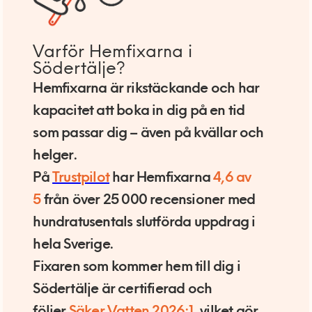
Varför Hemfixarna i
Södertälje?
Hemfixarna är rikstäckande och har
kapacitet att boka in dig på en tid
som passar dig – även på kvällar och
helger.
På
Trustpilot
har Hemfixarna
4,6 av
5
från över 25 000 recensioner med
hundratusentals slutförda uppdrag i
hela Sverige.
Fixaren som kommer hem till dig i
Södertälje är certifierad och