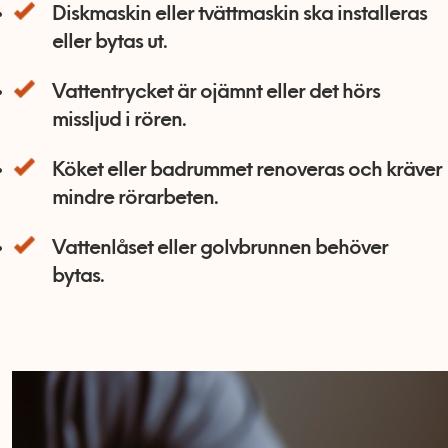
Diskmaskin eller tvättmaskin ska installeras
eller bytas ut.
Vattentrycket är ojämnt eller det hörs
missljud i rören.
Köket eller badrummet renoveras och kräver
mindre rörarbeten.
Vattenlåset eller golvbrunnen behöver
bytas.