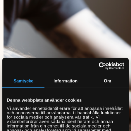
Samtycke
Information
Om
Denna webbplats använder cookies
Vi använder enhetsidentifierare för att anpassa innehållet
och annonserna till användarna, tillhandahålla funktioner
för sociala medier och analysera vår trafik. Vi
vidarebefordrar även sådana identifierare och annan
information från din enhet till de sociala medier och
annons- och analysföretag som vi samarbetar med.