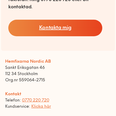
kontaktad.
Kontakta mig
Hemfixarna Nordic AB
Sankt Eriksgatan 46
112 34 Stockholm
Org.nr 559064-2715
Kontakt
Telefon:
0770 220 720
Kundservice:
Klicka här