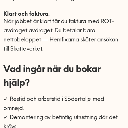
Klart och faktura.
När jobbet är klart får du faktura med ROT-
avdraget avdraget. Du betalar bara
nettobeloppet — Hemfixarna sköter ansökan
till Skatteverket.
Vad ingår när du bokar
hjälp?
✓ Restid och arbetstid i Södertälje med
omnejd.
✓ Demontering av befintlig utrustning där det
krävs.