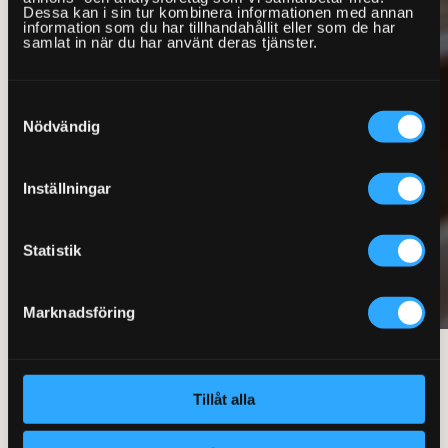
Dessa kan i sin tur kombinera informationen med annan
information som du har tillhandahållit eller som de har
samlat in när du har använt deras tjänster.
Samtyckesval
Nödvändig
Inställningar
Statistik
Marknadsföring
Så går det till när du bokar
Tillåt alla
hjälp