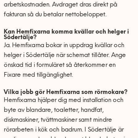
arbetskostnaden. Avdraget dras direkt på
fakturan så du betalar nettobeloppet.
Kan Hemfixarna komma kvällar och helger i
Södertälje?
Ja. Hemfixarna bokar in uppdrag kvällar och
helger i Södertälje när schemat tillåter. Ange
önskad tid i formuläret så återkommer en
Fixare med tillgänglighet.
Vilka jobb gör Hemfixarna som rörmokare?
Hemfixarna hjälper dig med installation och
byte av blandare, toaletter, handfat,
diskmaskiner, tvättmaskiner samt mindre
rörarbeten i kök och badrum. I Södertälje är