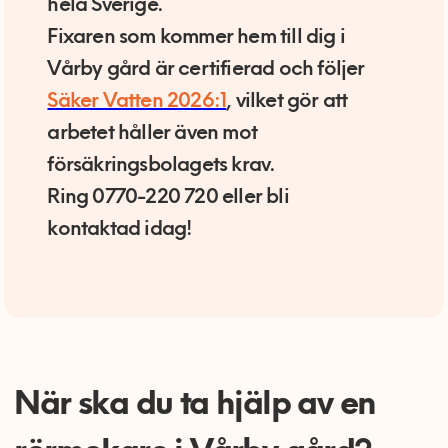
hela Sverige.
Fixaren som kommer hem till dig i
Vårby gård är certifierad och följer
Säker Vatten 2026:1
, vilket gör att
arbetet håller även mot
försäkringsbolagets krav.
Ring 0770-220 720 eller bli
kontaktad idag!
När ska du ta hjälp av en