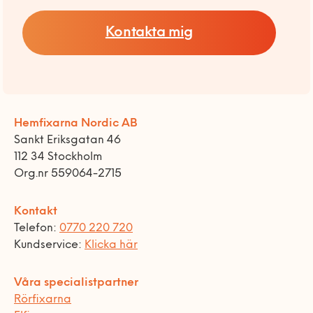
Kontakta mig
Hemfixarna Nordic AB
Sankt Eriksgatan 46
112 34 Stockholm
Org.nr 559064-2715
Kontakt
Telefon:
0770 220 720
Kundservice:
Klicka här
Våra specialistpartner
Rörfixarna