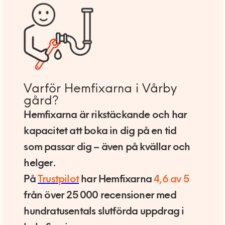
Varför Hemfixarna i Vårby
gård?
Hemfixarna är rikstäckande och har
kapacitet att boka in dig på en tid
som passar dig – även på kvällar och
helger.
På
Trustpilot
har Hemfixarna
4,6 av 5
från över 25 000 recensioner med
hundratusentals slutförda uppdrag i