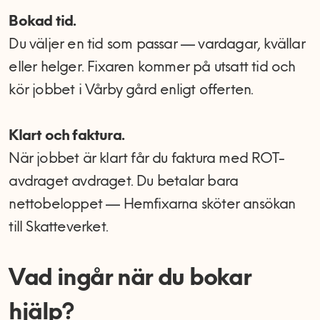
Bokad tid.
Du väljer en tid som passar — vardagar, kvällar
eller helger. Fixaren kommer på utsatt tid och
kör jobbet i Vårby gård enligt offerten.
Klart och faktura.
När jobbet är klart får du faktura med ROT-
avdraget avdraget. Du betalar bara
nettobeloppet — Hemfixarna sköter ansökan
till Skatteverket.
Vad ingår när du bokar
hjälp?