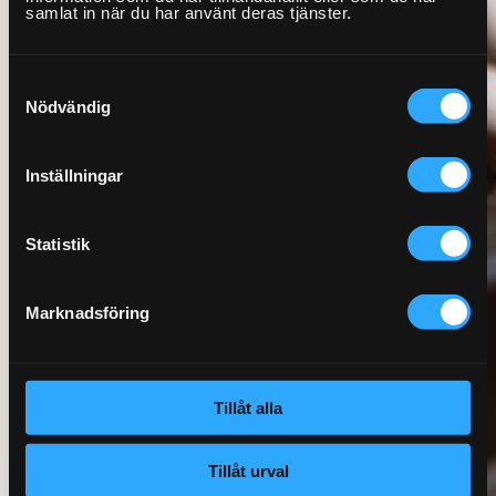
samlat in när du har använt deras tjänster.
Samtyckesval
Nödvändig
Inställningar
Statistik
Marknadsföring
Tillåt alla
Tillåt urval