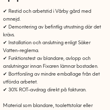
✔ Restid och arbetstid i Vårby gård med
omnejd.
✔ Demontering av befintlig utrustning där det
krävs.
✔ Installation och anslutning enligt Säker
Vatten-reglerna.
✔ Funktionstest av blandare, avlopp och
anslutningar innan Fixaren lämnar bostaden.
✔ Bortforsling av mindre emballage från det
utförda arbetet.
✔ 30% ROT-avdrag direkt på fakturan.
Material som blandare, toalettstolar eller