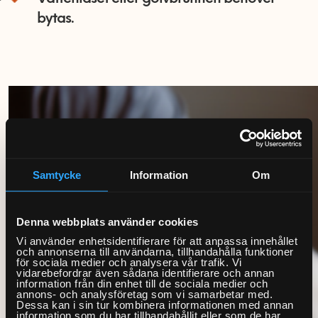
bytas.
Samtycke
Information
Om
Denna webbplats använder cookies
Vi använder enhetsidentifierare för att anpassa innehållet
och annonserna till användarna, tillhandahålla funktioner
för sociala medier och analysera vår trafik. Vi
vidarebefordrar även sådana identifierare och annan
information från din enhet till de sociala medier och
annons- och analysföretag som vi samarbetar med.
Dessa kan i sin tur kombinera informationen med annan
information som du har tillhandahållit eller som de har