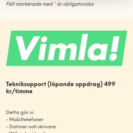
Fält markerade med
*
är obligatoriska
Tekniksupport (löpande uppdrag) 499
kr/timme
Detta gör vi:
- Mobiltelefoner
- Datorer och skrivare