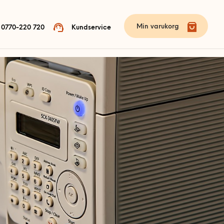
Min varukorg
0770-220 720
Kundservice