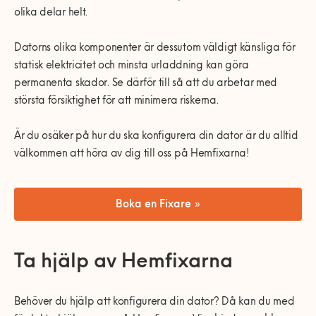
olika delar helt.
Datorns olika komponenter är dessutom väldigt känsliga för
statisk elektricitet och minsta urladdning kan göra
permanenta skador. Se därför till så att du arbetar med
största försiktighet för att minimera riskerna.
Är du osäker på hur du ska konfigurera din dator är du alltid
välkommen att höra av dig till oss på Hemfixarna!
Boka en Fixare »
Ta hjälp av Hemfixarna
Behöver du hjälp att konfigurera din dator? Då kan du med