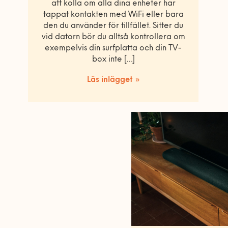
att kolla om alla dina enheter har
tappat kontakten med WiFi eller bara
den du använder för tillfället. Sitter du
vid datorn bör du alltså kontrollera om
exempelvis din surfplatta och din TV-
box inte […]
Läs inlägget »