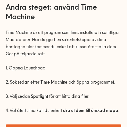
Andra steget: använd Time
Machine
Time Machine är ett program som finns installerat i samtliga
Mac-datorer. Har du gjort en säkerhetskopia av dina
borttagna filer kommer du enkelt att kunna återställa dem.
Gör på följande sätt:
1. Öppna Launchpad.
2. Sök sedan efter
Time Machine
och öppna programmet.
3. Välj sedan
Spotlight
för att hitta dina filer.
4. Väl återfunna kan du enkelt
dra ut dem till önskad mapp
.